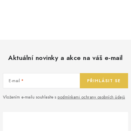
Aktuální novinky a akce na váš e-mail
E-mail
PŘIHLÁSIT SE
Vložením e-mailu souhlasíte s
podmínkami ochrany osobních údajů