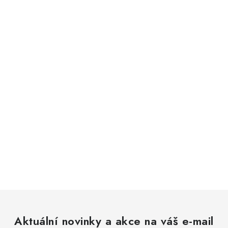
Aktuální novinky a akce na váš e-mail