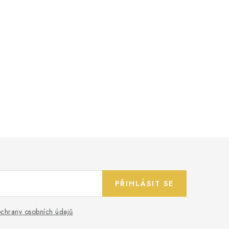
PŘIHLÁSIT SE
chrany osobních údajů