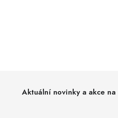
Aktuální novinky a akce na 