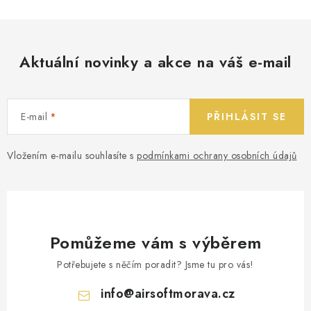
Aktuální novinky a akce na váš e-mail
E-mail
PŘIHLÁSIT SE
Vložením e-mailu souhlasíte s
podmínkami ochrany osobních údajů
Pomůžeme vám s výběrem
Potřebujete s něčím poradit? Jsme tu pro vás!
info
@
airsoftmorava.cz