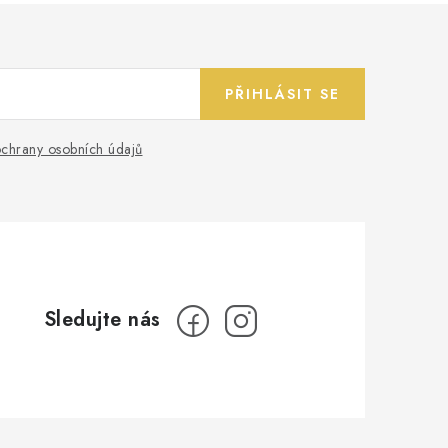
PŘIHLÁSIT SE
chrany osobních údajů