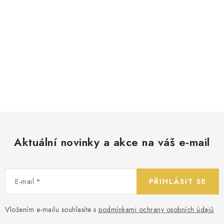
Aktuální novinky a akce na váš e-mail
E-mail
PŘIHLÁSIT SE
Vložením e-mailu souhlasíte s
podmínkami ochrany osobních údajů