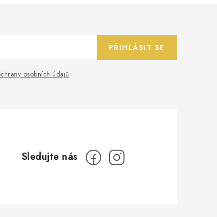
PŘIHLÁSIT SE
chrany osobních údajů