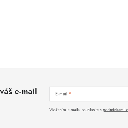
váš e-mail
E-mail
Vložením e-mailu souhlasíte s
podmínkami o