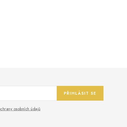
PŘIHLÁSIT SE
chrany osobních údajů