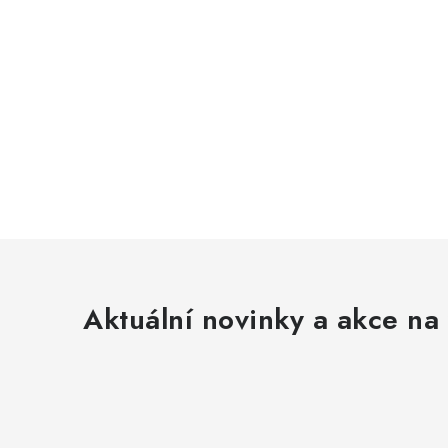
Aktuální novinky a akce na 