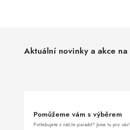
Aktuální novinky a akce na 
Pomůžeme vám s výběrem
Potřebujete s něčím poradit? Jsme tu pro vás!