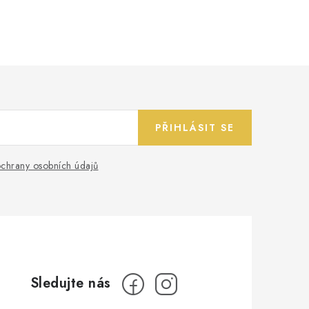
PŘIHLÁSIT SE
chrany osobních údajů