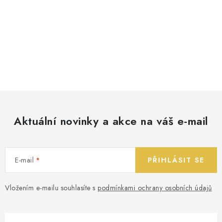
Aktuální novinky a akce na váš e-mail
E-mail
PŘIHLÁSIT SE
Vložením e-mailu souhlasíte s
podmínkami ochrany osobních údajů