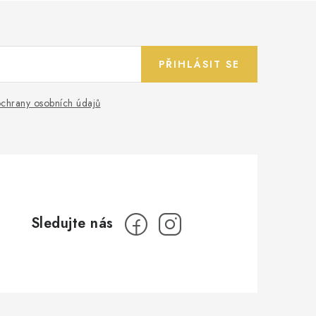
PŘIHLÁSIT SE
chrany osobních údajů