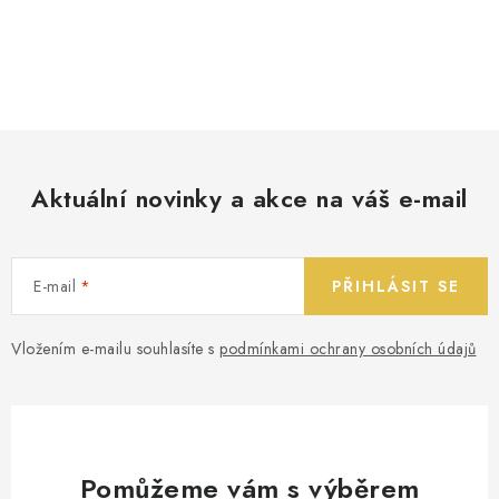
Aktuální novinky a akce na váš e-mail
E-mail
PŘIHLÁSIT SE
Vložením e-mailu souhlasíte s
podmínkami ochrany osobních údajů
Pomůžeme vám s výběrem