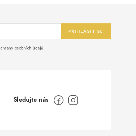
PŘIHLÁSIT SE
chrany osobních údajů