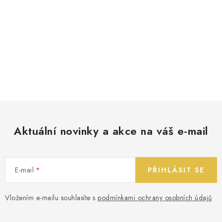
Aktuální novinky a akce na váš e-mail
E-mail
PŘIHLÁSIT SE
Vložením e-mailu souhlasíte s
podmínkami ochrany osobních údajů