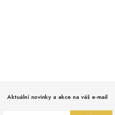
Aktuální novinky a akce na váš e-mail