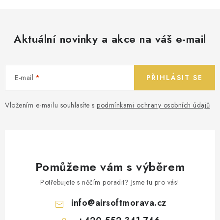
Aktuální novinky a akce na váš e-mail
E-mail
PŘIHLÁSIT SE
Vložením e-mailu souhlasíte s
podmínkami ochrany osobních údajů
Pomůžeme vám s výběrem
Potřebujete s něčím poradit? Jsme tu pro vás!
info
@
airsoftmorava.cz