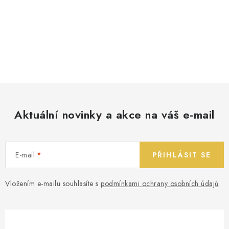
Aktuální novinky a akce na váš e-mail
E-mail
PŘIHLÁSIT SE
Vložením e-mailu souhlasíte s
podmínkami ochrany osobních údajů