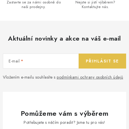
Zastavte se za námi osobně do
Nejste si jistí výběrem?
naši prodejny.
Kontaktujte nás.
Aktuální novinky a akce na váš e-mail
E-mail
PŘIHLÁSIT SE
Vložením e-mailu souhlasíte s
podmínkami ochrany osobních údajů
Pomůžeme vám s výběrem
Potřebujete s něčím poradit? Jsme tu pro vás!