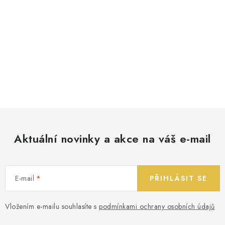
Aktuální novinky a akce na váš e-mail
E-mail
PŘIHLÁSIT SE
Vložením e-mailu souhlasíte s
podmínkami ochrany osobních údajů