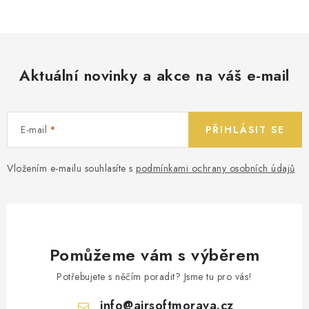
Aktuální novinky a akce na váš e-mail
E-mail
PŘIHLÁSIT SE
Vložením e-mailu souhlasíte s
podmínkami ochrany osobních údajů
Pomůžeme vám s výběrem
Potřebujete s něčím poradit? Jsme tu pro vás!
info
@
airsoftmorava.cz