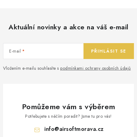
Aktuální novinky a akce na váš e-mail
E-mail
PŘIHLÁSIT SE
Vložením e-mailu souhlasíte s
podmínkami ochrany osobních údajů
Pomůžeme vám s výběrem
Potřebujete s něčím poradit? Jsme tu pro vás!
info
@
airsoftmorava.cz