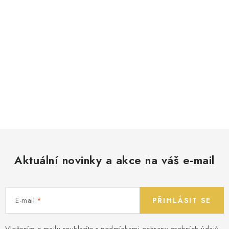
Aktuální novinky a akce na váš e-mail
E-mail
PŘIHLÁSIT SE